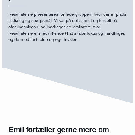
Resultaterne præsenteres for ledergruppen, hvor der er plads
til dialog og spørgsmål. Vi ser på det samlet og fordelt på
afdelingsniveau, og inddrager de kvalitative svar.
Resultaterne er medvirkende til at skabe fokus og handlinger,
og dermed fastholde og øge trivslen.
Emil fortæller gerne mere om