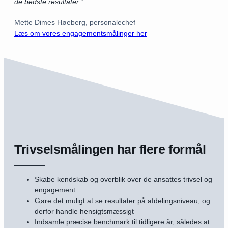
de bedste resultater.”
Mette Dimes Høeberg, personalechef
Læs om vores engagementsmålinger her
Trivselsmålingen har flere formål
Skabe kendskab og overblik over de ansattes trivsel og
engagement
Gøre det muligt at se resultater på afdelingsniveau, og
derfor handle hensigtsmæssigt
Indsamle præcise benchmark til tidligere år, således at