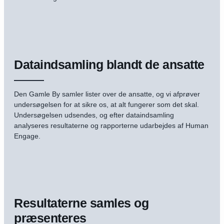
Dataindsamling blandt de ansatte
Den Gamle By samler lister over de ansatte, og vi afprøver
undersøgelsen for at sikre os, at alt fungerer som det skal.
Undersøgelsen udsendes, og efter dataindsamling
analyseres resultaterne og rapporterne udarbejdes af Human
Engage.
Resultaterne samles og
præsenteres