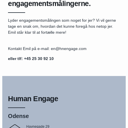
engagementsmålingerne.
Lyder engagementsmålingen som noget for jer? Vi vil gerne
tage en snak om, hvordan det kunne foregå hos netop jer.
Emil står klar til at fortælle mere!
Kontakt Emil på e-mail: en@hnengage.com
eller tlf: +45 25 30 92 10
Human Engage
Odense
Havnegade 29