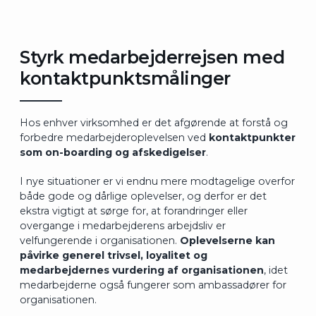
Styrk medarbejderrejsen med
kontaktpunktsmålinger
Hos enhver virksomhed er det afgørende at forstå og
forbedre medarbejderoplevelsen ved
kontaktpunkter
som on-boarding og afskedigelser
.
I nye situationer er vi endnu mere modtagelige overfor
både gode og dårlige oplevelser, og derfor er det
ekstra vigtigt at sørge for, at forandringer eller
overgange i medarbejderens arbejdsliv er
velfungerende i organisationen.
Oplevelserne kan
påvirke generel trivsel, loyalitet og
medarbejdernes vurdering af organisationen
, idet
medarbejderne også fungerer som ambassadører for
organisationen.