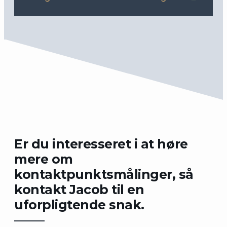
Er du interesseret i at høre
mere om
kontaktpunktsmålinger, så
kontakt Jacob til en
uforpligtende snak.