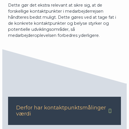
Dette gør det ekstra relevant at sikre sig, at de
forskellige kontaktpunkter i medarbejderrejsen
håndteres bedst muligt. Dette gøres ved at tage fat i
de konkrete kontaktpunkter og belyse styrker og
potentielle udviklingsområder, så
medarbejderoplevelsen forbedres yderligere.
Derfor har kontaktpunktsmålinger
værdi