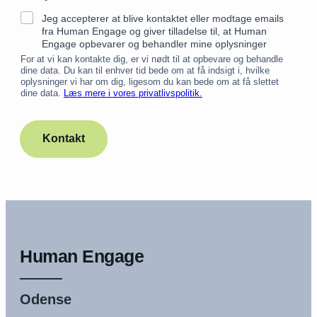
Jeg accepterer at blive kontaktet eller modtage emails
fra Human Engage og giver tilladelse til, at Human
Engage opbevarer og behandler mine oplysninger
For at vi kan kontakte dig, er vi nødt til at opbevare og behandle
dine data. Du kan til enhver tid bede om at få indsigt i, hvilke
oplysninger vi har om dig, ligesom du kan bede om at få slettet
dine data.
Læs mere i vores privatlivspolitik.
Kontakt
Human Engage
Odense