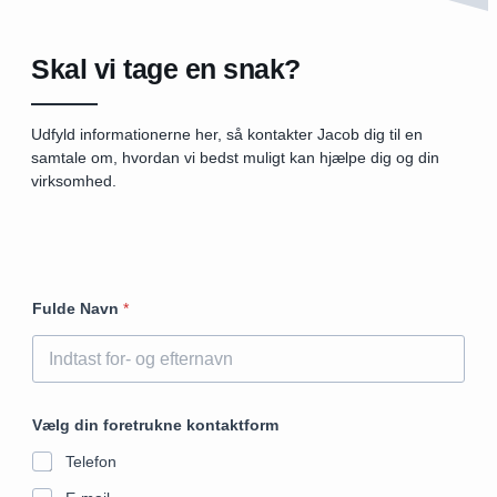
Skal vi tage en snak?
Udfyld informationerne her, så kontakter Jacob dig til en
samtale om, hvordan vi bedst muligt kan hjælpe dig og din
virksomhed.
Fulde Navn
*
Vælg din foretrukne kontaktform
Telefon