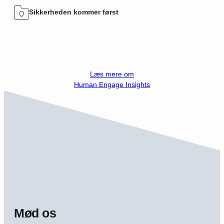
Sikkerheden kommer først
Læs mere om
Human Engage Insights
Mød os