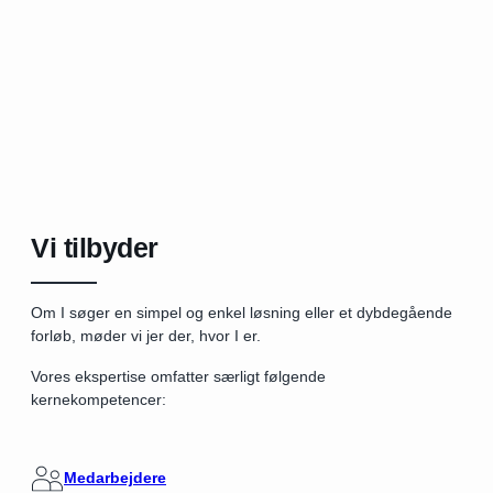
Vi tilbyder
Om I søger en simpel og enkel løsning eller et dybdegående
forløb, møder vi jer der, hvor I er.
Vores ekspertise omfatter særligt følgende
kernekompetencer:
Medarbejdere