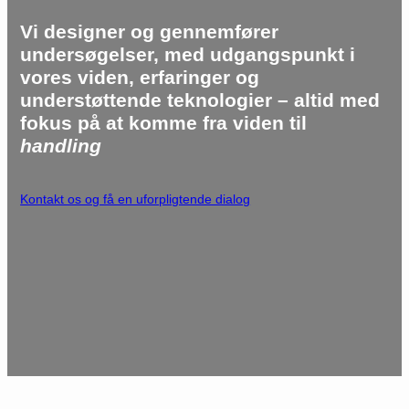
Vi designer og gennemfører
undersøgelser, med udgangspunkt i
vores viden, erfaringer og
understøttende teknologier – altid med
fokus på at komme fra viden til
handling
Kontakt os og få en uforpligtende dialog