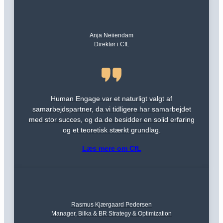
Anja Neiiendam
Direktør i CfL
Human Engage var et naturligt valgt af
samarbejdspartner, da vi tidligere har samarbejdet
med stor succes, og da de besidder en solid erfaring
og et teoretisk stærkt grundlag.
Læs mere om CfL
Rasmus Kjærgaard Pedersen
Manager, Bilka & BR Strategy & Optimization