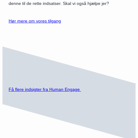
denne til de rette indsatser. Skal vi også hjælpe jer?
Hør mere om vores tilgang
Få flere indsigter fra Human Engage