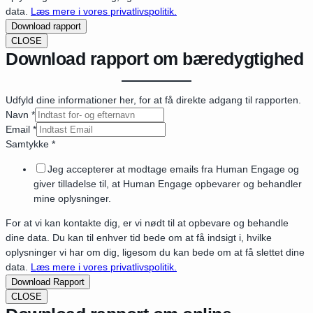
data.
Læs mere i vores privatlivspolitik.
Download rapport
CLOSE
Download rapport om bæredygtighed
Udfyld dine informationer her, for at få direkte adgang til rapporten.
Navn
*
Email
*
Samtykke
*
Jeg accepterer at modtage emails fra Human Engage og
giver tilladelse til, at Human Engage opbevarer og behandler
mine oplysninger.
For at vi kan kontakte dig, er vi nødt til at opbevare og behandle
dine data. Du kan til enhver tid bede om at få indsigt i, hvilke
oplysninger vi har om dig, ligesom du kan bede om at få slettet dine
data.
Læs mere i vores privatlivspolitik.
Download Rapport
CLOSE