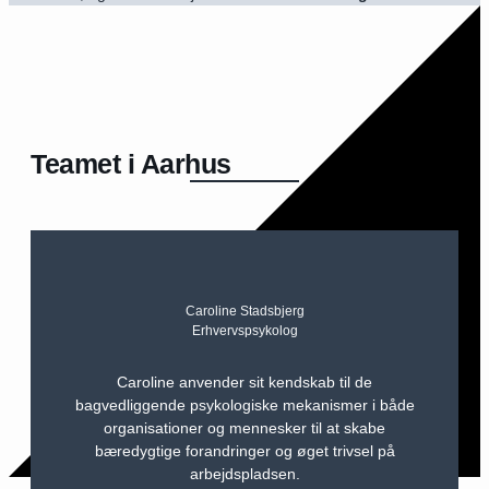
Teamet i Aarhus
Caroline Stadsbjerg
Erhvervspsykolog
Caroline anvender sit kendskab til de
bagvedliggende psykologiske mekanismer i både
organisationer og mennesker til at skabe
bæredygtige forandringer og øget trivsel på
arbejdspladsen.