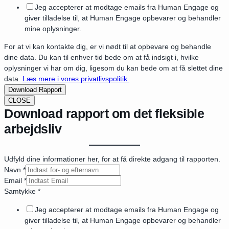
Jeg accepterer at modtage emails fra Human Engage og
giver tilladelse til, at Human Engage opbevarer og behandler
mine oplysninger.
For at vi kan kontakte dig, er vi nødt til at opbevare og behandle
dine data. Du kan til enhver tid bede om at få indsigt i, hvilke
oplysninger vi har om dig, ligesom du kan bede om at få slettet dine
data.
Læs mere i vores privatlivspolitik.
Download Rapport
CLOSE
Download rapport om det fleksible
arbejdsliv
Udfyld dine informationer her, for at få direkte adgang til rapporten.
Navn
*
Email
*
Samtykke
*
Jeg accepterer at modtage emails fra Human Engage og
giver tilladelse til, at Human Engage opbevarer og behandler