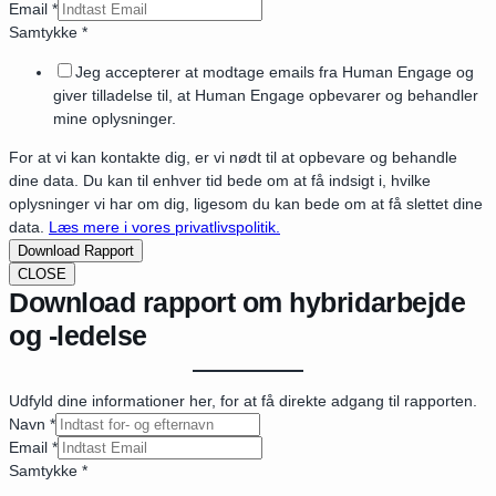
Email
*
Samtykke
*
Jeg accepterer at modtage emails fra Human Engage og
giver tilladelse til, at Human Engage opbevarer og behandler
mine oplysninger.
For at vi kan kontakte dig, er vi nødt til at opbevare og behandle
dine data. Du kan til enhver tid bede om at få indsigt i, hvilke
oplysninger vi har om dig, ligesom du kan bede om at få slettet dine
data.
Læs mere i vores privatlivspolitik.
Download Rapport
CLOSE
Download rapport om hybridarbejde
og -ledelse
Udfyld dine informationer her, for at få direkte adgang til rapporten.
Navn
*
Email
*
Samtykke
*