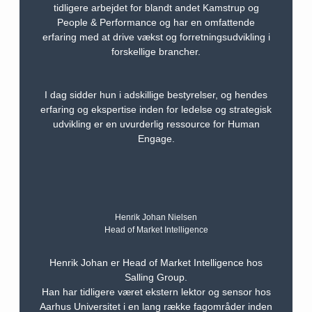
tidligere arbejdet for blandt andet Kamstrup og
People & Performance og har en omfattende
erfaring med at drive vækst og forretningsudvikling i
forskellige brancher.
I dag sidder hun i adskillige bestyrelser, og hendes
erfaring og ekspertise inden for ledelse og strategisk
udvikling er en uvurderlig ressource for Human
Engage.
Henrik Johan Nielsen
Head of Market Intelligence
Henrik Johan er Head of Market Intelligence hos
Salling Group.
Han har tidligere været ekstern lektor og sensor hos
Aarhus Universitet i en lang række fagområder inden