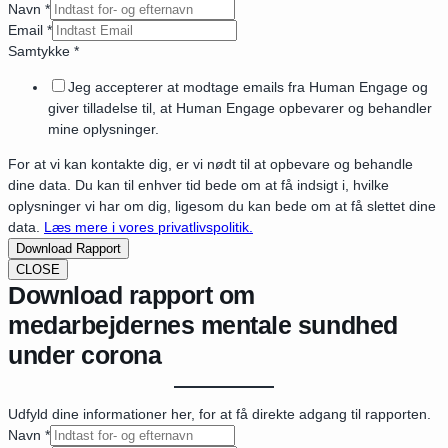
Navn
*
Email
*
Samtykke
*
Jeg accepterer at modtage emails fra Human Engage og
giver tilladelse til, at Human Engage opbevarer og behandler
mine oplysninger.
For at vi kan kontakte dig, er vi nødt til at opbevare og behandle
dine data. Du kan til enhver tid bede om at få indsigt i, hvilke
oplysninger vi har om dig, ligesom du kan bede om at få slettet dine
data.
Læs mere i vores privatlivspolitik.
Download Rapport
CLOSE
Download rapport om
medarbejdernes mentale sundhed
under corona
Udfyld dine informationer her, for at få direkte adgang til rapporten.
Navn
*