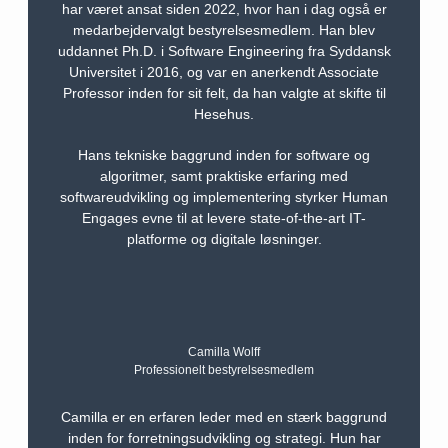
har været ansat siden 2022, hvor han i dag også er
medarbejdervalgt bestyrelsesmedlem. Han blev
uddannet Ph.D. i Software Engineering fra Syddansk
Universitet i 2016, og var en anerkendt Associate
Professor inden for sit felt, da han valgte at skifte til
Hesehus.
Hans tekniske baggrund inden for software og
algoritmer, samt praktiske erfaring med
softwareudvikling og implementering styrker Human
Engages evne til at levere state-of-the-art IT-
platforme og digitale løsninger.
Camilla Wolff
Professionelt bestyrelsesmedlem
Camilla er en erfaren leder med en stærk baggrund
inden for forretningsudvikling og strategi. Hun har