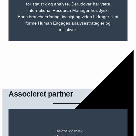
for statistik og analyse. Derudover har være
International Research Manager hos Jysk.
Hans brancheerfaring, indsigt og viden bidrager til at
forme Human Engages analysestrategier og
initiativer.
Associeret partner
Liselotte Mosbæk