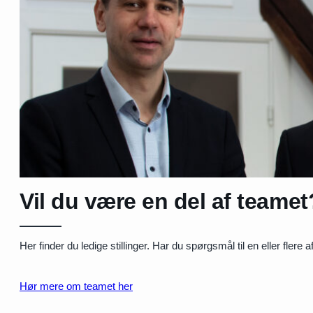
Vil du være en del af teamet
Her finder du ledige stillinger. Har du spørgsmål til en eller flere
Hør mere om teamet her