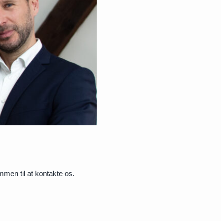
ommen til at kontakte os.