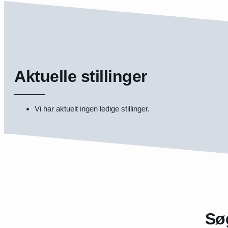
Aktuelle stillinger
Vi har aktuelt ingen ledige stillinger.
Sø